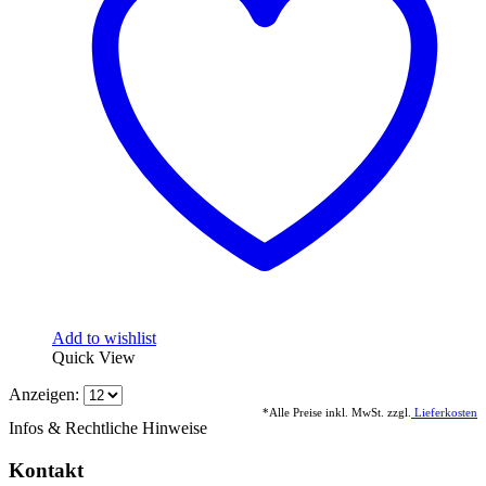
Add to wishlist
Quick View
Anzeigen:
*Alle Preise inkl. MwSt. zzgl.
Lieferkosten
Infos & Rechtliche Hinweise
Kontakt