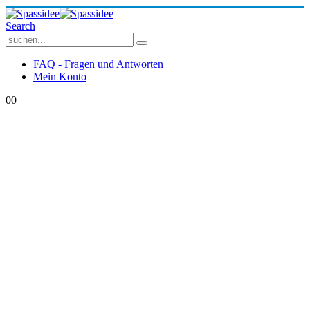
Search
FAQ - Fragen und Antworten
Mein Konto
0
0