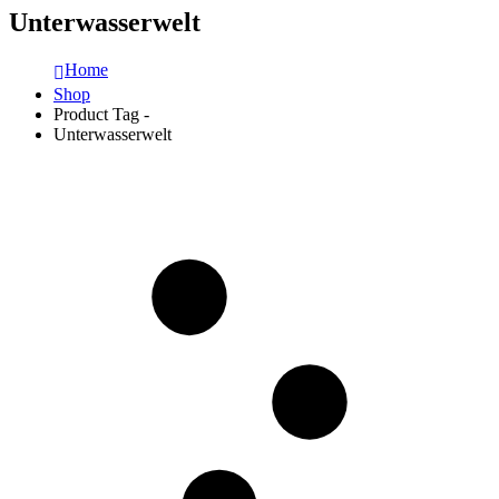
Unterwasserwelt
Home
Shop
Product Tag -
Unterwasserwelt