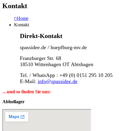
Kontakt
Home
Kontakt
Direkt-Kontakt
spassidee.de / huepfburg-mv.de
Franzburger Str. 68
18510 Wittenhagen OT Abtshagen
Tel. / WhatsApp : +49 (0) 0151 295 10 205
E-Mail:
info@spassidee.de
…und so finden Sie uns:
Abhollager