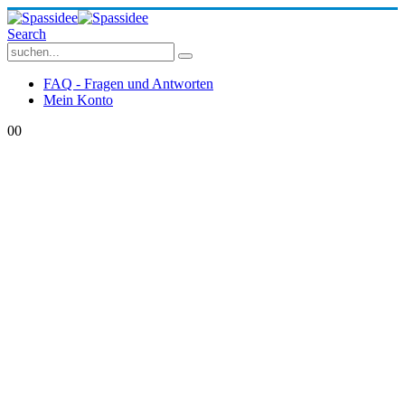
Search
FAQ - Fragen und Antworten
Mein Konto
0
0