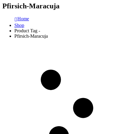
Pfirsich-Maracuja
Home
Shop
Product Tag -
Pfirsich-Maracuja