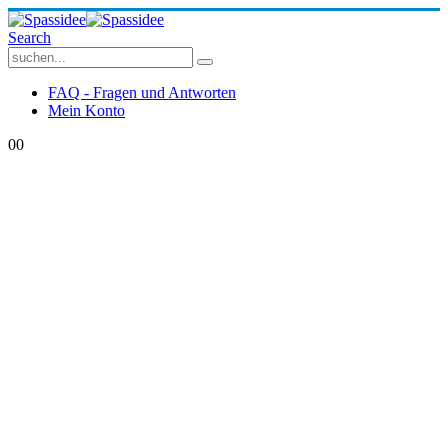
Search
FAQ - Fragen und Antworten
Mein Konto
0
0