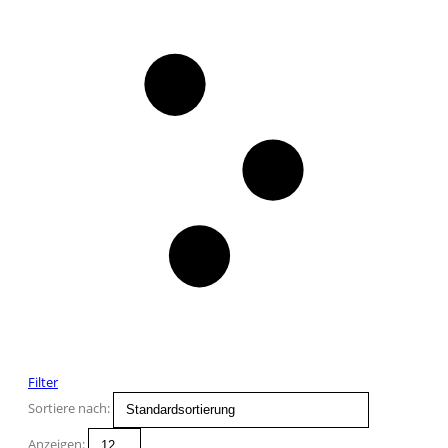
Filter
Sortiere nach:
Anzeigen: