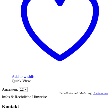
Add to wishlist
Quick View
Anzeigen:
*Alle Preise inkl. MwSt. zzgl.
Lieferkosten
Infos & Rechtliche Hinweise
Kontakt