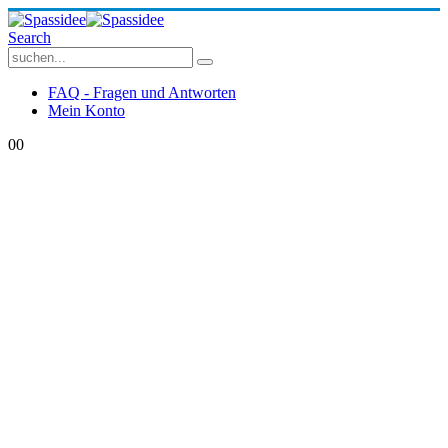
Search
FAQ - Fragen und Antworten
Mein Konto
0
0