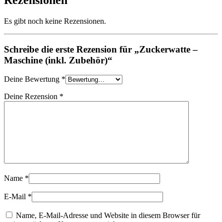
Rezensionen
Es gibt noch keine Rezensionen.
Schreibe die erste Rezension für „Zuckerwatte –
Maschine (inkl. Zubehör)“
Deine Bewertung
*
Deine Rezension
*
Name
*
E-Mail
*
Name, E-Mail-Adresse und Website in diesem Browser für