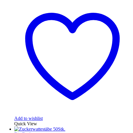
Add to wishlist
Quick View