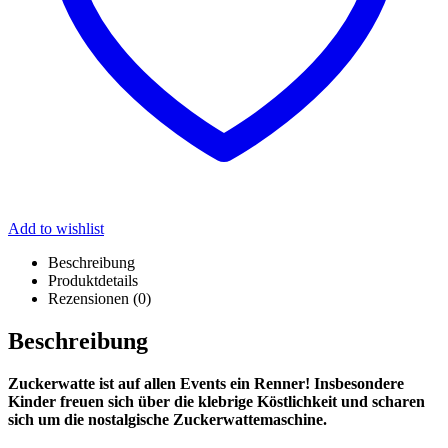
Add to wishlist
Beschreibung
Produktdetails
Rezensionen (0)
Beschreibung
Zuckerwatte ist auf allen Events ein Renner! Insbesondere
Kinder freuen sich über die klebrige Köstlichkeit und scharen
sich um die nostalgische Zuckerwattemaschine.