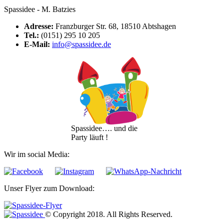
Spassidee - M. Batzies
Adresse:
Franzburger Str. 68, 18510 Abtshagen
Tel.:
(0151) 295 10 205
E-Mail:
info@spassidee.de
Spassidee…. und die
Party läuft !
Wir im social Media:
Unser Flyer zum Download:
© Copyright 2018. All Rights Reserved.