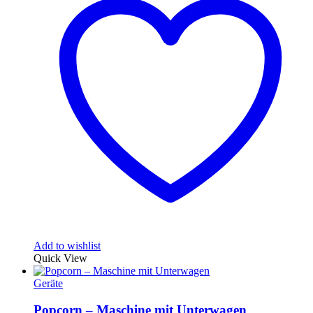
Add to wishlist
Quick View
Geräte
Popcorn – Maschine mit Unterwagen