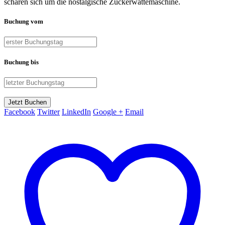
scharen sich um die nostalgische Zuckerwattemaschine.
Buchung vom
Buchung bis
Jetzt Buchen
Facebook
Twitter
LinkedIn
Google +
Email