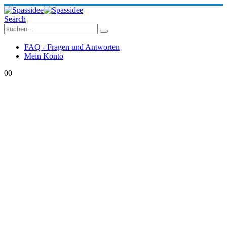
Search
FAQ - Fragen und Antworten
Mein Konto
0
0