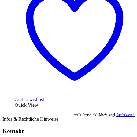
Add to wishlist
Quick View
*Alle Preise inkl. MwSt. zzgl.
Lieferkosten
Infos & Rechtliche Hinweise
Kontakt