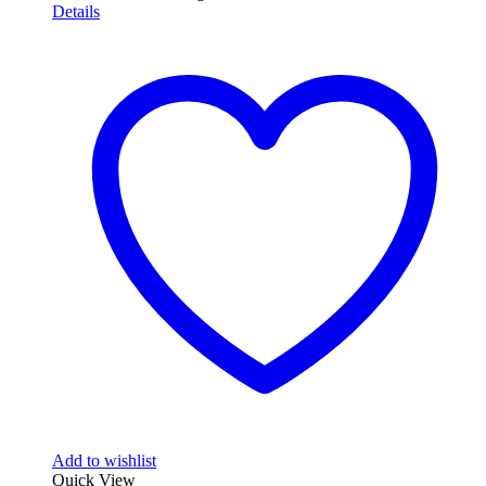
Details
Add to wishlist
Quick View