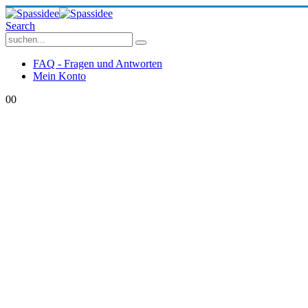
Search
FAQ - Fragen und Antworten
Mein Konto
0
0