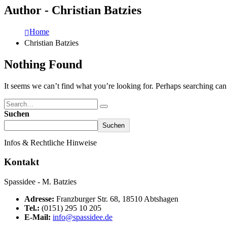
Author - Christian Batzies
Home
Christian Batzies
Nothing Found
It seems we can’t find what you’re looking for. Perhaps searching can
Suchen
Suchen
Infos & Rechtliche Hinweise
Kontakt
Spassidee - M. Batzies
Adresse:
Franzburger Str. 68, 18510 Abtshagen
Tel.:
(0151) 295 10 205
E-Mail:
info@spassidee.de