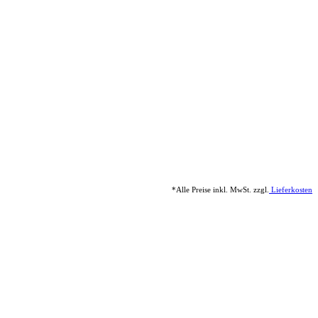
*Alle Preise inkl. MwSt. zzgl.
Lieferkosten